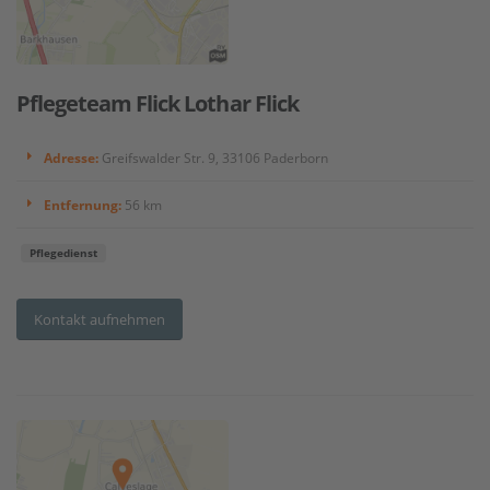
Pflegeteam Flick Lothar Flick
Adresse:
Greifswalder Str. 9, 33106 Paderborn
Entfernung:
56 km
Pflegedienst
Kontakt aufnehmen