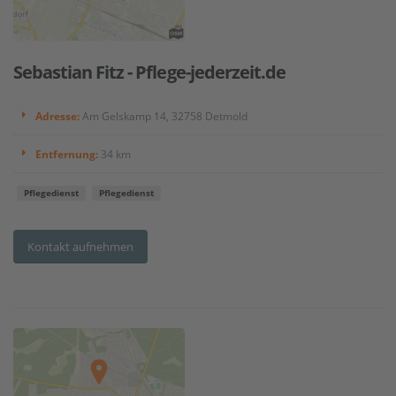
Sebastian Fitz - Pflege-jederzeit.de
Adresse:
Am Gelskamp 14, 32758 Detmold
Entfernung:
34 km
Pflegedienst
Pflegedienst
Kontakt aufnehmen