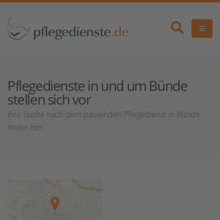
Pflegedienste in und um Bünde
stellen sich vor
Ihre Suche nach dem passenden Pflegedienst in Bünde
endet hier.