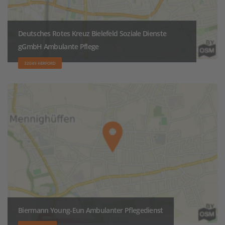
Deutsches Rotes Kreuz Bielefeld Soziale Dienste
gGmbH Ambulante Pflege
32049 HERFORD
Biermann Young-Eun Ambulanter Pflegedienst