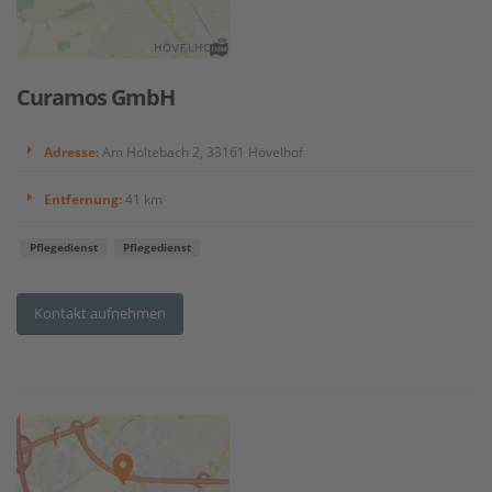
Curamos GmbH
Adresse:
Am Holtebach 2, 33161 Hövelhof
Entfernung:
41 km
Pflegedienst
Pflegedienst
Kontakt aufnehmen