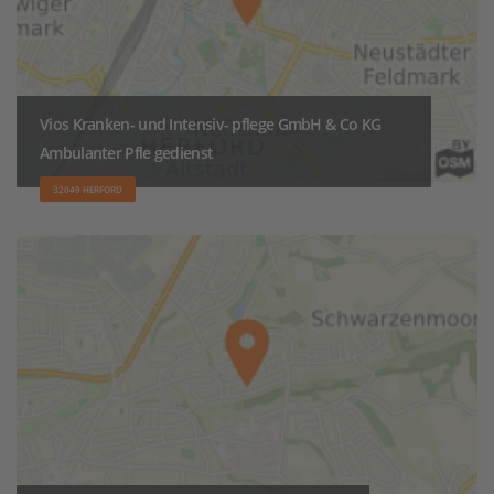
Vios Kranken- und Intensiv- pflege GmbH & Co KG
Ambulanter Pfle gedienst
32049 HERFORD