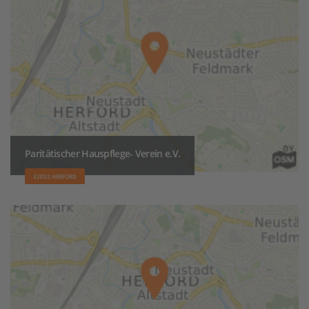
Paritätischer Hauspflege- Verein e.V.
32052 HERFORD