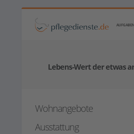
AUFGABEN
Lebens-Wert der etwas an
Wohnangebote
Ausstattung