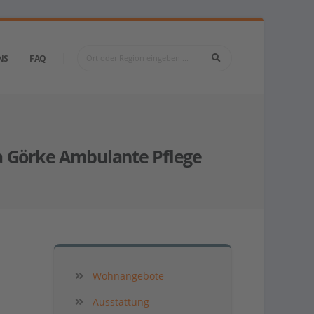
NS
FAQ
ta Görke Ambulante Pflege
Wohnangebote
Ausstattung