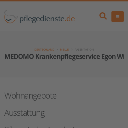
DEUTSCHLAND
MELLE
PÄSENTATION
MEDOMO Krankenpflegeservice Egon Win
Wohnangebote
Ausstattung