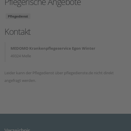
Pflegerische Angebote
Pflegedienst
Kontakt
MEDOMO Krankenpflegeservice Egon Winter
49324 Melle
Leider kann der Pflegedienst über pflegedienste.de nicht direkt
angefragt werden.
Verzeichnis