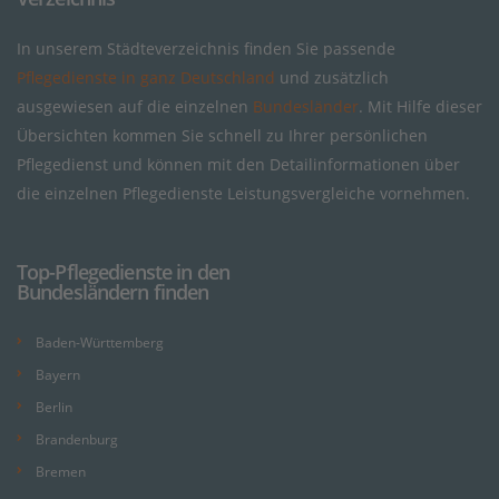
In unserem Städteverzeichnis finden Sie passende
Pflegedienste in ganz Deutschland
und zusätzlich
ausgewiesen auf die einzelnen
Bundesländer
. Mit Hilfe dieser
Übersichten kommen Sie schnell zu Ihrer persönlichen
Pflegedienst und können mit den Detailinformationen über
die einzelnen Pflegedienste Leistungsvergleiche vornehmen.
Top-Pflegedienste in den
Bundesländern finden
Baden-Württemberg
Bayern
Berlin
Brandenburg
Bremen