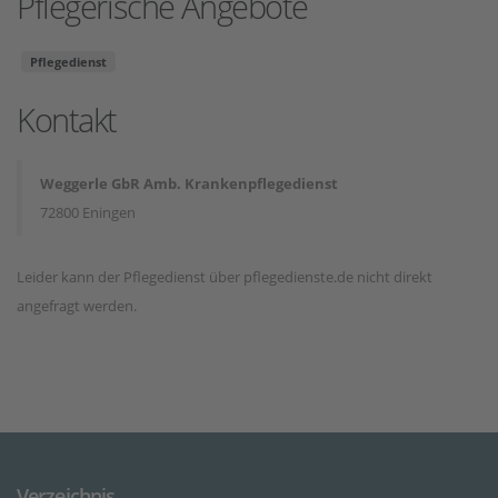
Pflegerische Angebote
Pflegedienst
Kontakt
Weggerle GbR Amb. Krankenpflegedienst
72800 Eningen
Leider kann der Pflegedienst über pflegedienste.de nicht direkt
angefragt werden.
Verzeichnis