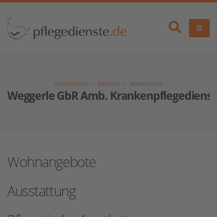
DEUTSCHLAND
ENINGEN
PÄSENTATION
Weggerle GbR Amb. Krankenpflegedienst
Wohnangebote
Ausstattung