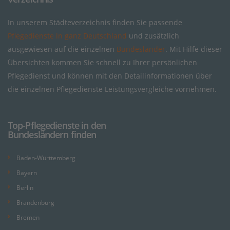
In unserem Städteverzeichnis finden Sie passende
Pflegedienste in ganz Deutschland
und zusätzlich
ausgewiesen auf die einzelnen
Bundesländer
. Mit Hilfe dieser
Übersichten kommen Sie schnell zu Ihrer persönlichen
Pflegedienst und können mit den Detailinformationen über
die einzelnen Pflegedienste Leistungsvergleiche vornehmen.
Top-Pflegedienste in den
Bundesländern finden
Baden-Württemberg
Bayern
Berlin
Brandenburg
Bremen