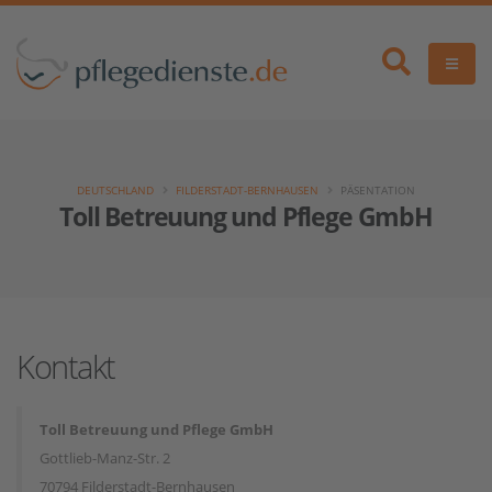
DEUTSCHLAND
FILDERSTADT-BERNHAUSEN
PÄSENTATION
Toll Betreuung und Pflege GmbH
Kontakt
Toll Betreuung und Pflege GmbH
Gottlieb-Manz-Str. 2
70794 Filderstadt-Bernhausen