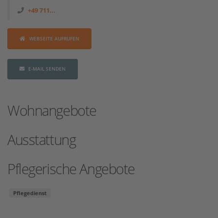
+49 711...
WEBSEITE AUFRUFEN
E-MAIL SENDEN
Wohnangebote
Ausstattung
Pflegerische Angebote
Pflegedienst