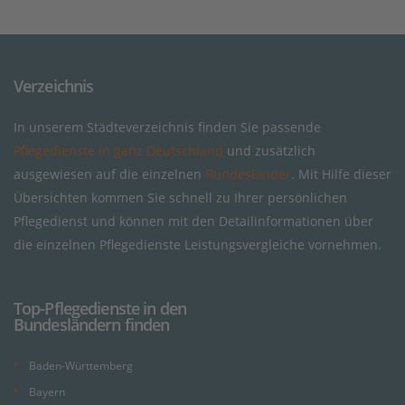
Verzeichnis
In unserem Städteverzeichnis finden Sie passende
Pflegedienste in ganz Deutschland
und zusätzlich
ausgewiesen auf die einzelnen
Bundesländer
. Mit Hilfe dieser
Übersichten kommen Sie schnell zu Ihrer persönlichen
Pflegedienst und können mit den Detailinformationen über
die einzelnen Pflegedienste Leistungsvergleiche vornehmen.
Top-Pflegedienste in den
Bundesländern finden
Baden-Württemberg
Bayern