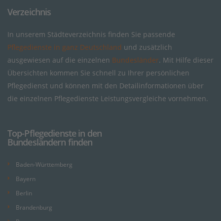
Verzeichnis
In unserem Städteverzeichnis finden Sie passende
Pflegedienste in ganz Deutschland
und zusätzlich
ausgewiesen auf die einzelnen
Bundesländer
. Mit Hilfe dieser
Übersichten kommen Sie schnell zu Ihrer persönlichen
Pflegedienst und können mit den Detailinformationen über
die einzelnen Pflegedienste Leistungsvergleiche vornehmen.
Top-Pflegedienste in den
Bundesländern finden
Baden-Württemberg
Bayern
Berlin
Brandenburg