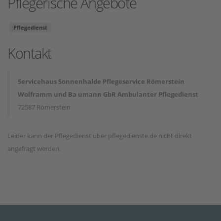
Pflegerische Angebote
Pflegedienst
Kontakt
Servicehaus Sonnenhalde Pflegeservice Römerstein
Wolframm und Ba umann GbR Ambulanter Pflegedienst
72587 Römerstein
Leider kann der Pflegedienst über pflegedienste.de nicht direkt
angefragt werden.