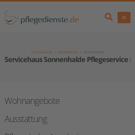
DEUTSCHLAND
RÖMERSTEIN
PÄSENTATION
Servicehaus Sonnenhalde Pflegeservice
Wohnangebote
Ausstattung