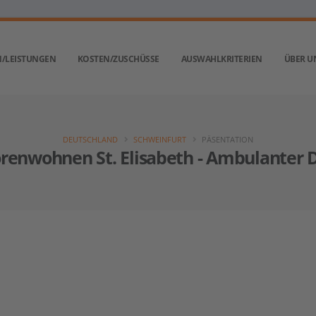
/LEISTUNGEN
KOSTEN/ZUSCHÜSSE
AUSWAHLKRITERIEN
ÜBER U
DEUTSCHLAND
SCHWEINFURT
PÄSENTATION
renwohnen St. Elisabeth - Ambulanter 