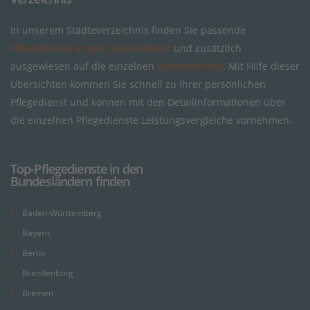
In unserem Städteverzeichnis finden Sie passende
Pflegedienste in ganz Deutschland
und zusätzlich
ausgewiesen auf die einzelnen
Bundesländer
. Mit Hilfe dieser
Übersichten kommen Sie schnell zu Ihrer persönlichen
Pflegedienst und können mit den Detailinformationen über
die einzelnen Pflegedienste Leistungsvergleiche vornehmen.
Top-Pflegedienste in den
Bundesländern finden
Baden-Württemberg
Bayern
Berlin
Brandenburg
Bremen