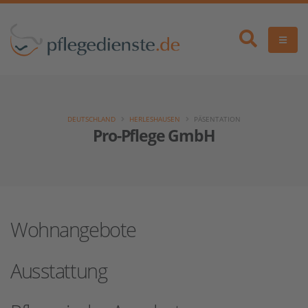
DEUTSCHLAND
HERLESHAUSEN
PÄSENTATION
Pro-Pflege GmbH
Wohnangebote
Ausstattung