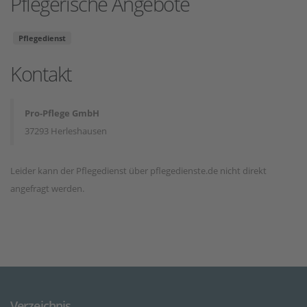
Pflegerische Angebote
Pflegedienst
Kontakt
Pro-Pflege GmbH
37293 Herleshausen
Leider kann der Pflegedienst über pflegedienste.de nicht direkt
angefragt werden.
Verzeichnis