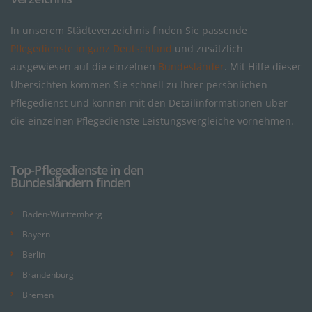
In unserem Städteverzeichnis finden Sie passende
Pflegedienste in ganz Deutschland
und zusätzlich
ausgewiesen auf die einzelnen
Bundesländer
. Mit Hilfe dieser
Übersichten kommen Sie schnell zu Ihrer persönlichen
Pflegedienst und können mit den Detailinformationen über
die einzelnen Pflegedienste Leistungsvergleiche vornehmen.
Top-Pflegedienste in den
Bundesländern finden
Baden-Württemberg
Bayern
Berlin
Brandenburg
Bremen