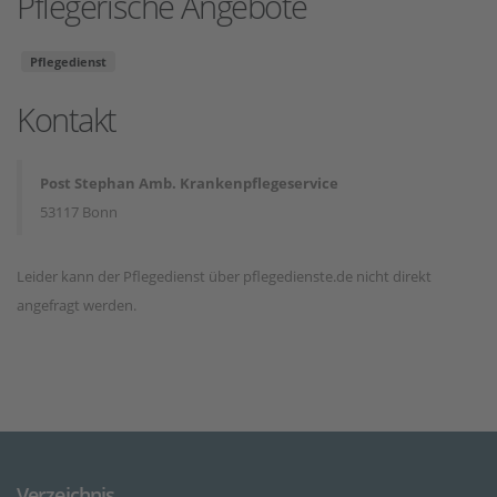
Pflegerische Angebote
Pflegedienst
Kontakt
Post Stephan Amb. Krankenpflegeservice
53117 Bonn
Leider kann der Pflegedienst über pflegedienste.de nicht direkt
angefragt werden.
Verzeichnis