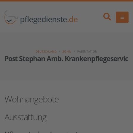
DEUTSCHLAND
BONN
PÄSENTATION
Post Stephan Amb. Krankenpflegeservice
Wohnangebote
Ausstattung