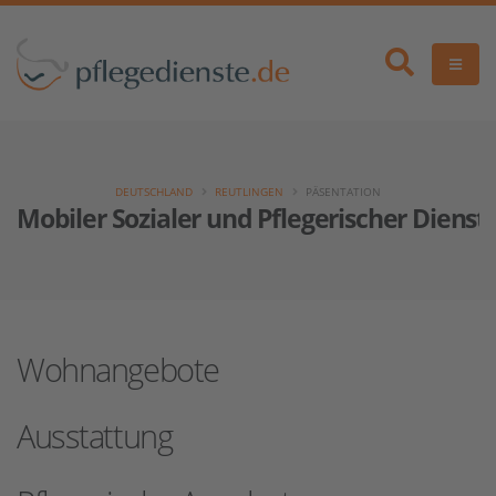
DEUTSCHLAND
REUTLINGEN
PÄSENTATION
Mobiler Sozialer und Pflegerischer Dienst
Wohnangebote
Ausstattung