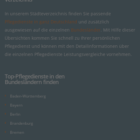
In unserem Städteverzeichnis finden Sie passende
Pflegedienste in ganz Deutschland
und zusätzlich
ausgewiesen auf die einzelnen
Bundesländer
. Mit Hilfe dieser
Übersichten kommen Sie schnell zu Ihrer persönlichen
Pflegedienst und können mit den Detailinformationen über
die einzelnen Pflegedienste Leistungsvergleiche vornehmen.
Top-Pflegedienste in den
Bundesländern finden
Baden-Württemberg
Bayern
Berlin
Brandenburg
Bremen