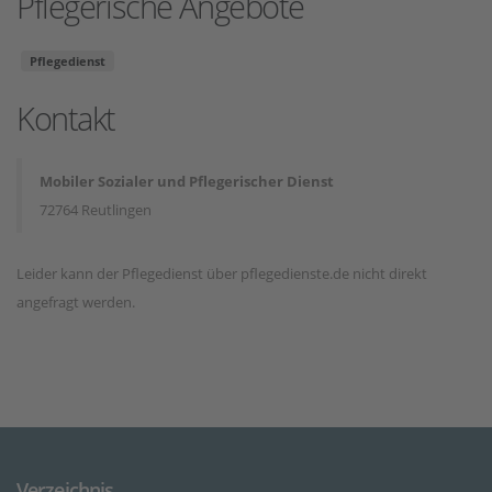
Pflegerische Angebote
Pflegedienst
Kontakt
Mobiler Sozialer und Pflegerischer Dienst
72764 Reutlingen
Leider kann der Pflegedienst über pflegedienste.de nicht direkt
angefragt werden.
Verzeichnis