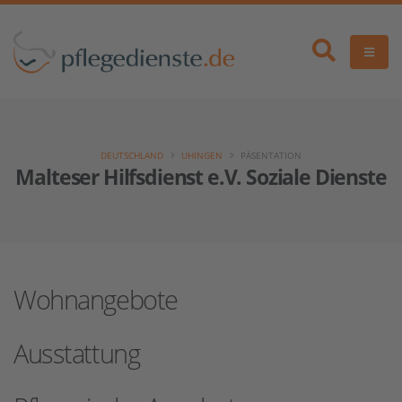
DEUTSCHLAND
UHINGEN
PÄSENTATION
Malteser Hilfsdienst e.V. Soziale Dienste
Wohnangebote
Ausstattung