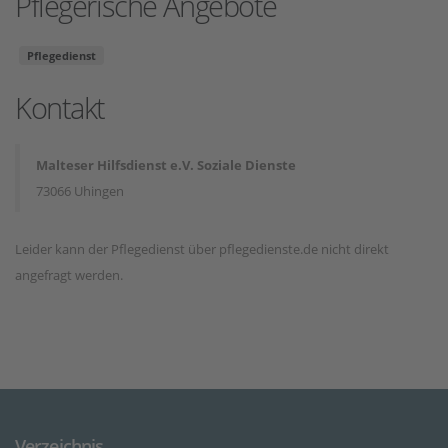
Pflegerische Angebote
Pflegedienst
Kontakt
Malteser Hilfsdienst e.V. Soziale Dienste
73066 Uhingen
Leider kann der Pflegedienst über pflegedienste.de nicht direkt
angefragt werden.
Verzeichnis