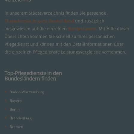
In unserem Städteverzeichnis finden Sie passende
Pflegedienste in ganz Deutschland
und zusätzlich
ausgewiesen auf die einzelnen
Bundesländer
. Mit Hilfe dieser
Übersichten kommen Sie schnell zu Ihrer persönlichen
Pflegedienst und können mit den Detailinformationen über
die einzelnen Pflegedienste Leistungsvergleiche vornehmen.
Top-Pflegedienste in den
Bundesländern finden
Baden-Württemberg
Bayern
Berlin
Brandenburg
Bremen