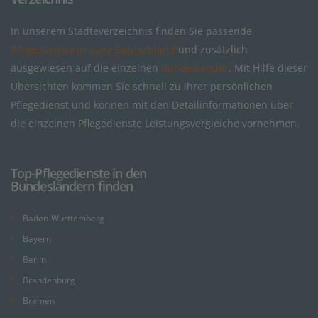
In unserem Städteverzeichnis finden Sie passende
Pflegedienste in ganz Deutschland
und zusätzlich
ausgewiesen auf die einzelnen
Bundesländer
. Mit Hilfe dieser
Übersichten kommen Sie schnell zu Ihrer persönlichen
Pflegedienst und können mit den Detailinformationen über
die einzelnen Pflegedienste Leistungsvergleiche vornehmen.
Top-Pflegedienste in den
Bundesländern finden
Baden-Württemberg
Bayern
Berlin
Brandenburg
Bremen