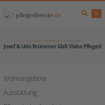
DEUTSCHLAND
OSNABRÜCK
PÄSENTATION
Josef & Udo Brümmer GbR Visita Pflegedi
Wohnangebote
Ausstattung