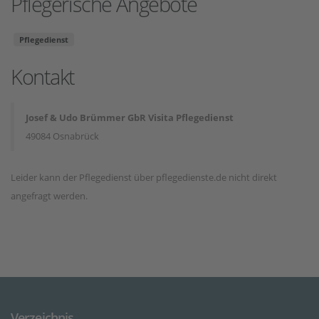
Pflegerische Angebote
Pflegedienst
Kontakt
Josef & Udo Brümmer GbR Visita Pflegedienst
49084 Osnabrück
Leider kann der Pflegedienst über pflegedienste.de nicht direkt
angefragt werden.
Verzeichnis