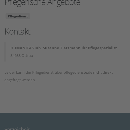
Pflegerische Angebote
Pflegedienst
Kontakt
HUMANITAS Inh. Susanne Tietzmann Ihr Pflegespezialist
34633 Ottrau
Leider kann der Pflegedienst über pflegedienste.de nicht direkt
angefragt werden.
Verzeichnis