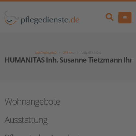
DEUTSCHLAND
OTTRAU
PÄSENTATION
HUMANITAS Inh. Susanne Tietzmann Ihr Pf
Wohnangebote
Ausstattung