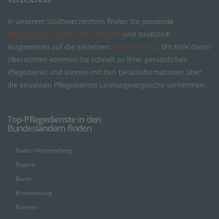
In unserem Städteverzeichnis finden Sie passende
Pflegedienste in ganz Deutschland
und zusätzlich
ausgewiesen auf die einzelnen
Bundesländer
. Mit Hilfe dieser
Übersichten kommen Sie schnell zu Ihrer persönlichen
Pflegedienst und können mit den Detailinformationen über
die einzelnen Pflegedienste Leistungsvergleiche vornehmen.
Top-Pflegedienste in den
Bundesländern finden
Baden-Württemberg
Bayern
Berlin
Brandenburg
Bremen