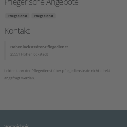
Pflegerische Angebote
Pflegedienst
Pflegedienst
Kontakt
Hohenlockstedter-Pflegedienst
25551 Hohenlockstedt
Leider kann der Pflegedienst über pflegedienste.de nicht direkt
angefragt werden.
Verzeichnis