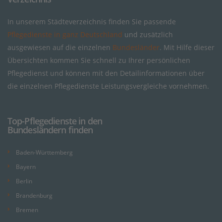
In unserem Städteverzeichnis finden Sie passende
Pflegedienste in ganz Deutschland
und zusätzlich
ausgewiesen auf die einzelnen
Bundesländer
. Mit Hilfe dieser
Übersichten kommen Sie schnell zu Ihrer persönlichen
Pflegedienst und können mit den Detailinformationen über
die einzelnen Pflegedienste Leistungsvergleiche vornehmen.
Top-Pflegedienste in den
Bundesländern finden
Baden-Württemberg
Bayern
Berlin
Brandenburg
Bremen