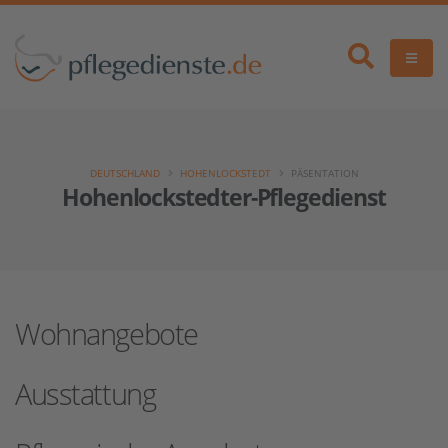
DEUTSCHLAND
HOHENLOCKSTEDT
PÄSENTATION
Hohenlockstedter-Pflegedienst
Wohnangebote
Ausstattung