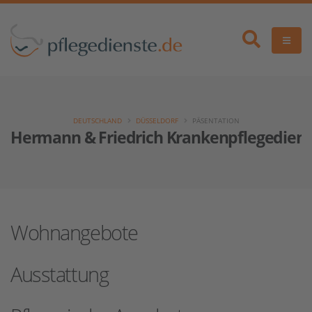
DEUTSCHLAND
DÜSSELDORF
PÄSENTATION
Hermann & Friedrich Krankenpflegediens
Wohnangebote
Ausstattung