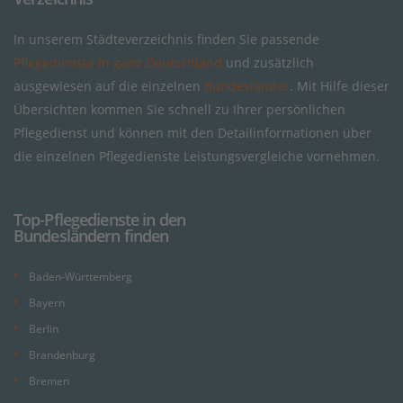
In unserem Städteverzeichnis finden Sie passende
Pflegedienste in ganz Deutschland
und zusätzlich
ausgewiesen auf die einzelnen
Bundesländer
. Mit Hilfe dieser
Übersichten kommen Sie schnell zu Ihrer persönlichen
Pflegedienst und können mit den Detailinformationen über
die einzelnen Pflegedienste Leistungsvergleiche vornehmen.
Top-Pflegedienste in den
Bundesländern finden
Baden-Württemberg
Bayern
Berlin
Brandenburg
Bremen