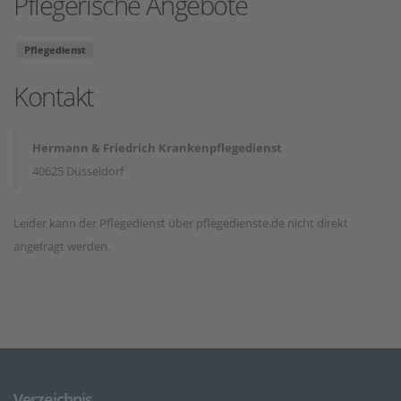
Pflegerische Angebote
Pflegedienst
Kontakt
Hermann & Friedrich Krankenpflegedienst
40625 Düsseldorf
Leider kann der Pflegedienst über pflegedienste.de nicht direkt
angefragt werden.
Verzeichnis