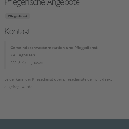
Pflegerische Angebote
Pflegedienst
Kontakt
Gemeindeschwesternstation und Pflegedienst
Kellinghusen
25548 Kellinghusen
Leider kann der Pflegedienst über pflegedienste.de nicht direkt
angefragt werden.