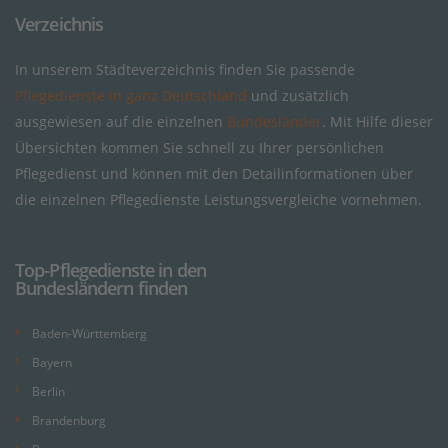
Verzeichnis
In unserem Städteverzeichnis finden Sie passende
Pflegedienste in ganz Deutschland
und zusätzlich
ausgewiesen auf die einzelnen
Bundesländer
. Mit Hilfe dieser
Übersichten kommen Sie schnell zu Ihrer persönlichen
Pflegedienst und können mit den Detailinformationen über
die einzelnen Pflegedienste Leistungsvergleiche vornehmen.
Top-Pflegedienste in den
Bundesländern finden
Baden-Württemberg
Bayern
Berlin
Brandenburg