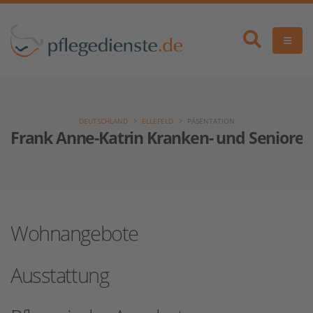
DEUTSCHLAND
ELLEFELD
PÄSENTATION
Frank Anne-Katrin Kranken- und Senioren
Wohnangebote
Ausstattung