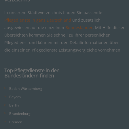
In unserem Städteverzeichnis finden Sie passende
Pflegedienste in ganz Deutschland
und zusätzlich
ausgewiesen auf die einzelnen
Bundesländer
. Mit Hilfe dieser
Übersichten kommen Sie schnell zu Ihrer persönlichen
Pflegedienst und können mit den Detailinformationen über
die einzelnen Pflegedienste Leistungsvergleiche vornehmen.
Top-Pflegedienste in den
Bundesländern finden
Baden-Württemberg
Bayern
Berlin
Brandenburg
Bremen