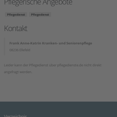
Pflegerische Angebote
Pflegedienst
Pflegedienst
Kontakt
Frank Anne-Katrin Kranken- und Seniorenpflege
08236 Ellefeld
Leider kann der Pflegedienst über pflegedienste.de nicht direkt
angefragt werden.
Verzeichnis