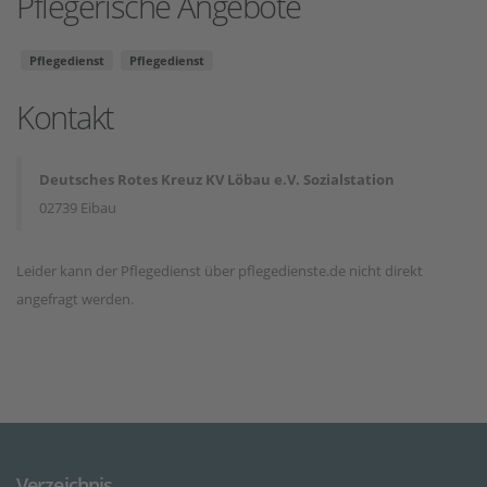
Pflegerische Angebote
Pflegedienst
Pflegedienst
Kontakt
Deutsches Rotes Kreuz KV Löbau e.V. Sozialstation
02739 Eibau
Leider kann der Pflegedienst über pflegedienste.de nicht direkt
angefragt werden.
Verzeichnis