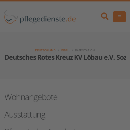
DEUTSCHLAND
EIBAU
PÄSENTATION
Deutsches Rotes Kreuz KV Löbau e.V. Sozi
Wohnangebote
Ausstattung