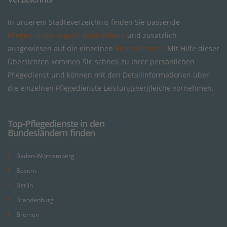
In unserem Städteverzeichnis finden Sie passende
Pflegedienste in ganz Deutschland
und zusätzlich
ausgewiesen auf die einzelnen
Bundesländer
. Mit Hilfe dieser
Übersichten kommen Sie schnell zu Ihrer persönlichen
Pflegedienst und können mit den Detailinformationen über
die einzelnen Pflegedienste Leistungsvergleiche vornehmen.
Top-Pflegedienste in den
Bundesländern finden
Baden-Württemberg
Bayern
Berlin
Brandenburg
Bremen