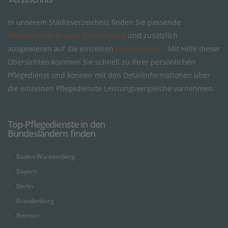
In unserem Städteverzeichnis finden Sie passende
Pflegedienste in ganz Deutschland
und zusätzlich
ausgewiesen auf die einzelnen
Bundesländer
. Mit Hilfe dieser
Übersichten kommen Sie schnell zu Ihrer persönlichen
Pflegedienst und können mit den Detailinformationen über
die einzelnen Pflegedienste Leistungsvergleiche vornehmen.
Top-Pflegedienste in den
Bundesländern finden
Baden-Württemberg
Bayern
Berlin
Brandenburg
Bremen