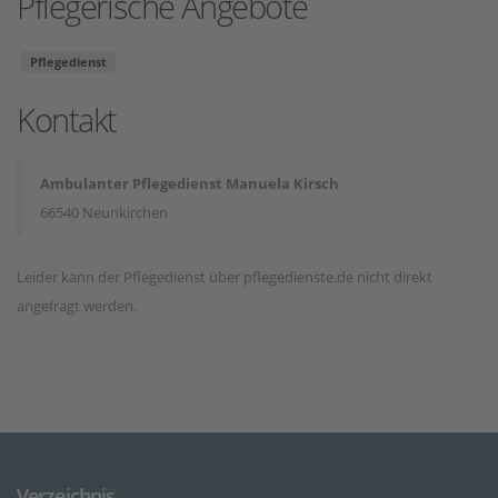
Pflegerische Angebote
Pflegedienst
Kontakt
Ambulanter Pflegedienst Manuela Kirsch
66540 Neunkirchen
Leider kann der Pflegedienst über pflegedienste.de nicht direkt
angefragt werden.
Verzeichnis