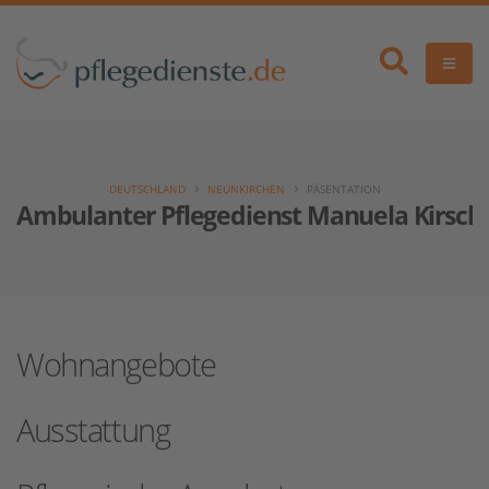
DEUTSCHLAND
NEUNKIRCHEN
PÄSENTATION
Ambulanter Pflegedienst Manuela Kirsch
Wohnangebote
Ausstattung