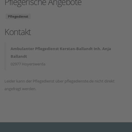
Pflegerische Angebote
Pflegedienst
Kontakt
Ambulanter Pflegedienst Kerstan-Ballandt Inh. Anja
Ballandt
02977 Hoyerswerda
Leider kann der Pflegedienst über pflegedienste.de nicht direkt
angefragt werden.