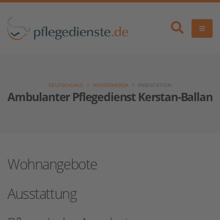
DEUTSCHLAND
HOYERSWERDA
PÄSENTATION
Ambulanter Pflegedienst Kerstan-Ballandt
Wohnangebote
Ausstattung