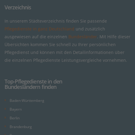
Verzeichnis
In unserem Städteverzeichnis finden Sie passende
Pflegedienste in ganz Deutschland
und zusätzlich
ausgewiesen auf die einzelnen
Bundesländer
. Mit Hilfe dieser
Übersichten kommen Sie schnell zu Ihrer persönlichen
Pflegedienst und können mit den Detailinformationen über
die einzelnen Pflegedienste Leistungsvergleiche vornehmen.
Top-Pflegedienste in den
Bundesländern finden
Baden-Württemberg
Bayern
Berlin
Brandenburg