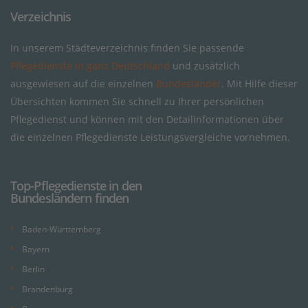
Verzeichnis
In unserem Städteverzeichnis finden Sie passende
Pflegedienste in ganz Deutschland
und zusätzlich
ausgewiesen auf die einzelnen
Bundesländer
. Mit Hilfe dieser
Übersichten kommen Sie schnell zu Ihrer persönlichen
Pflegedienst und können mit den Detailinformationen über
die einzelnen Pflegedienste Leistungsvergleiche vornehmen.
Top-Pflegedienste in den
Bundesländern finden
Baden-Württemberg
Bayern
Berlin
Brandenburg