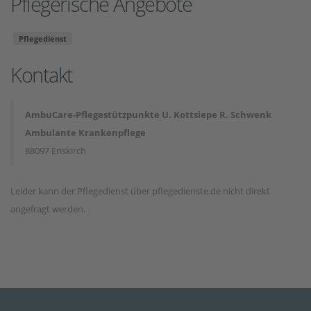
Pflegerische Angebote
Pflegedienst
Kontakt
AmbuCare-Pflegestützpunkte U. Kottsiepe R. Schwenk
Ambulante Krankenpflege
88097 Eriskirch
Leider kann der Pflegedienst über pflegedienste.de nicht direkt
angefragt werden.