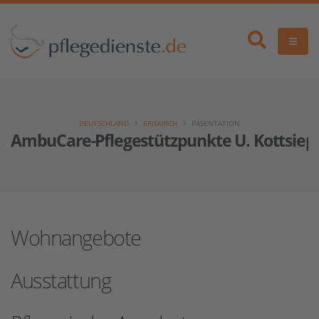
DEUTSCHLAND
ERISKIRCH
PÄSENTATION
AmbuCare-Pflegestützpunkte U. Kottsie
Wohnangebote
Ausstattung