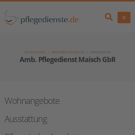
DEUTSCHLAND
ERKENBRECHTSWEILER
PÄSENTATION
Amb. Pflegedienst Maisch GbR
Wohnangebote
Ausstattung