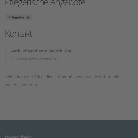
Pflegerische Angebote
Pflegedienst
Kontakt
Amb. Pflegedienst Maisch GbR
73268 Erkenbrechtsweiler
Leider kann der Pflegedienst über pflegedienste.de nicht direkt
angefragt werden.
Verzeichnis