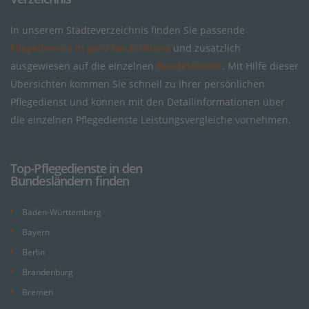
In unserem Städteverzeichnis finden Sie passende
Pflegedienste in ganz Deutschland
und zusätzlich
ausgewiesen auf die einzelnen
Bundesländer
. Mit Hilfe dieser
Übersichten kommen Sie schnell zu Ihrer persönlichen
Pflegedienst und können mit den Detailinformationen über
die einzelnen Pflegedienste Leistungsvergleiche vornehmen.
Top-Pflegedienste in den
Bundesländern finden
Baden-Württemberg
Bayern
Berlin
Brandenburg
Bremen